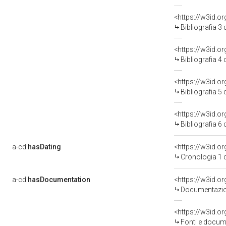
<https://w3id.o
Bibliografia 3
<https://w3id.o
Bibliografia 4
<https://w3id.o
Bibliografia 5
<https://w3id.o
Bibliografia 6
a-cd:
hasDating
<https://w3id.o
Cronologia 1 
a-cd:
hasDocumentation
Documentazion
<https://w3id.
Fonti e docume