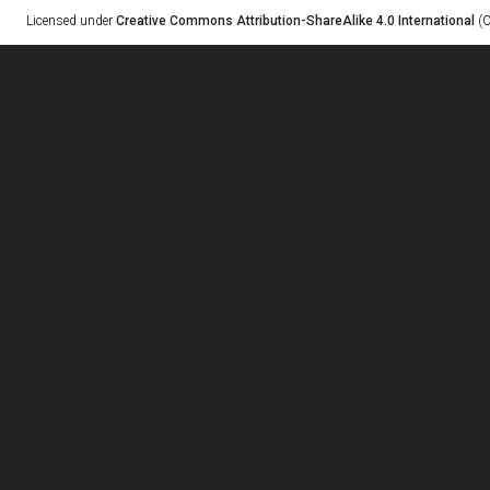
Licensed under
Creative Commons Attribution-ShareAlike 4.0 International
(C