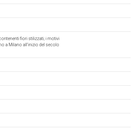
tenenti fiori stilizzati; i motivi
o a Milano all'inizio del secolo