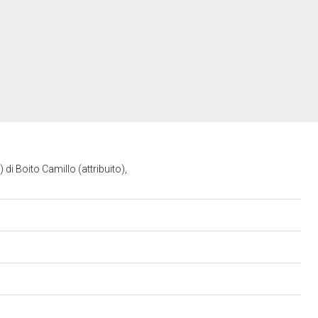
 di Boito Camillo (attribuito),