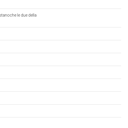
estanoche le due della