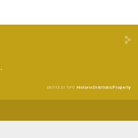
.
HistoricOrArtisticProperty
ENTITÀ DI TIPO: