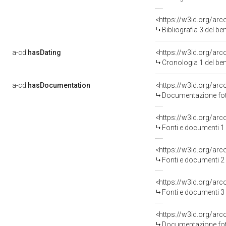
<https://w3id.org/ar
Bibliografia 3 del b
a-cd:
hasDating
<https://w3id.org/ar
Cronologia 1 del b
a-cd:
hasDocumentation
Documentazione foto
<https://w3id.org/a
Fonti e documenti 1
<https://w3id.org/a
Fonti e documenti 2
<https://w3id.org/a
Fonti e documenti 3
Documentazione foto