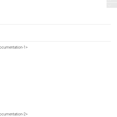
ocumentation-1>
ocumentation-2>