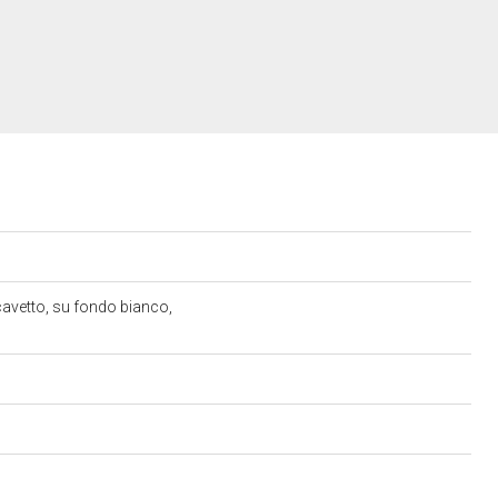
cavetto, su fondo bianco,