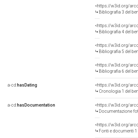
<https://w3id.org/ar
Bibliografia 3 del b
<https://w3id.org/ar
Bibliografia 4 del b
<https://w3id.org/ar
Bibliografia 5 del b
<https://w3id.org/ar
Bibliografia 6 del b
a-cd:
hasDating
<https://w3id.org/ar
Cronologia 1 del b
a-cd:
hasDocumentation
Documentazione foto
<https://w3id.org/a
Fonti e documenti 1