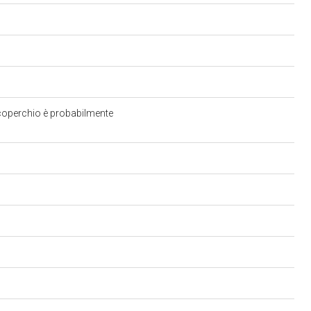
 coperchio è probabilmente