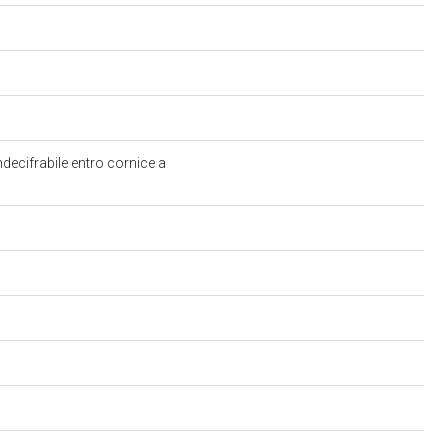
decifrabile entro cornice a