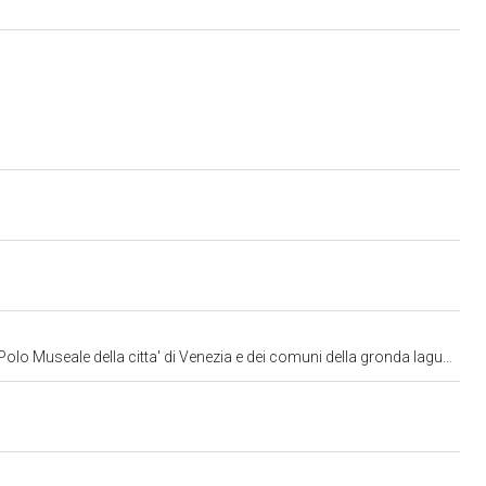
lo Museale della citta' di Venezia e dei comuni della gronda lagunare