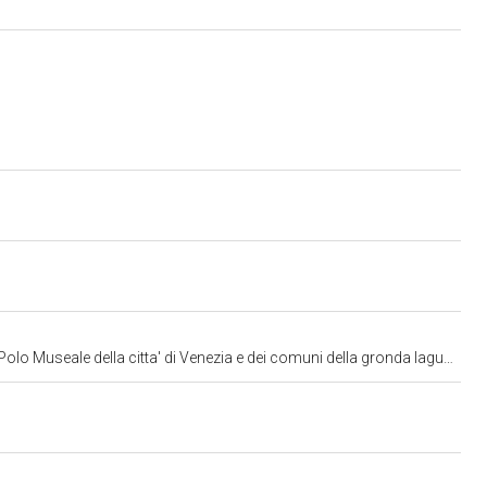
lo Museale della citta' di Venezia e dei comuni della gronda lagunare