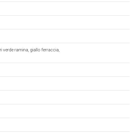
i verde ramina, giallo ferraccia,