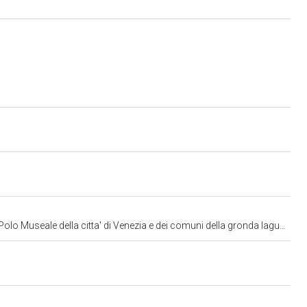
lo Museale della citta' di Venezia e dei comuni della gronda lagunare