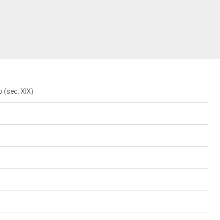
o (sec. XIX)