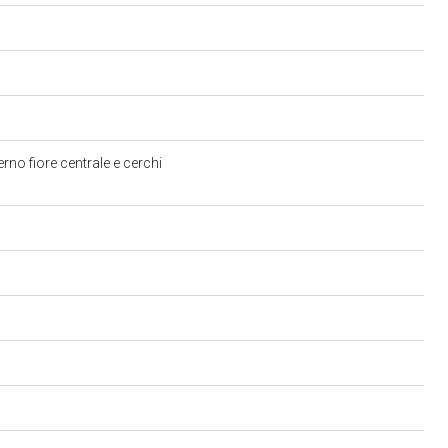
erno fiore centrale e cerchi