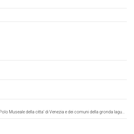
lo Museale della citta' di Venezia e dei comuni della gronda lagunare