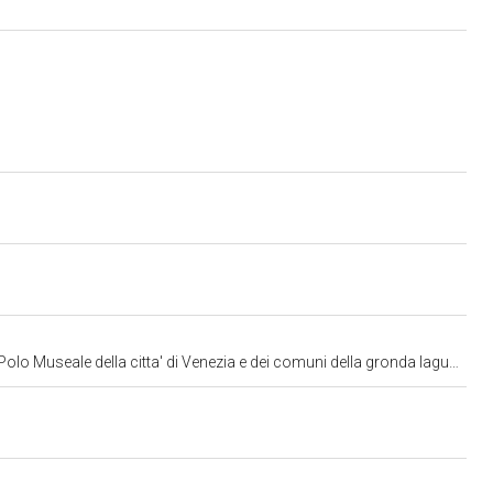
lo Museale della citta' di Venezia e dei comuni della gronda lagunare