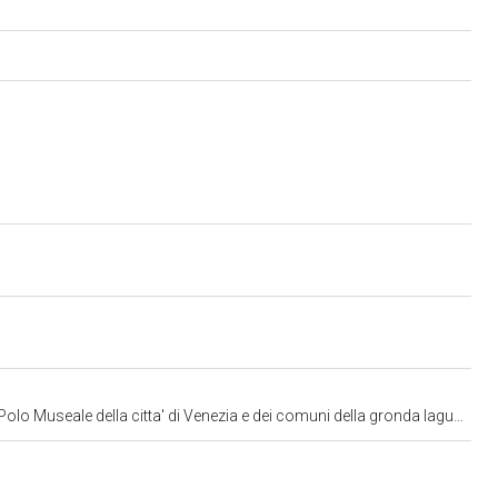
lo Museale della citta' di Venezia e dei comuni della gronda lagunare