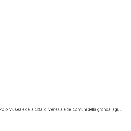
lo Museale della citta' di Venezia e dei comuni della gronda lagunare