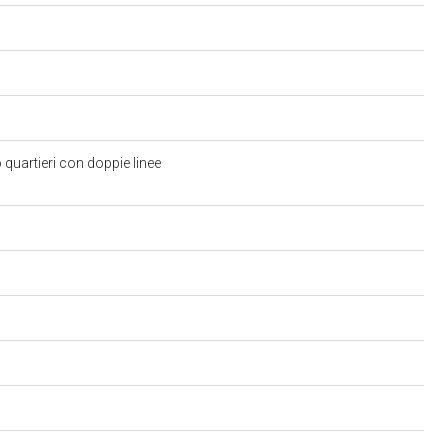
 quartieri con doppie linee