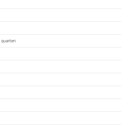
 quartieri