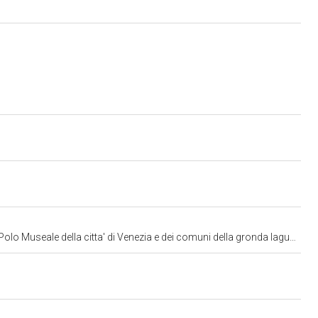
lo Museale della citta' di Venezia e dei comuni della gronda lagunare