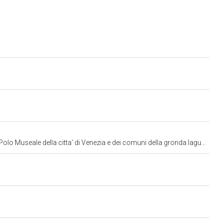
lo Museale della citta' di Venezia e dei comuni della gronda lagunare