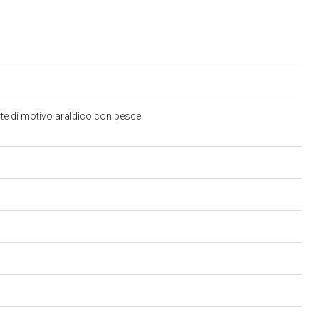
rte di motivo araldico con pesce.