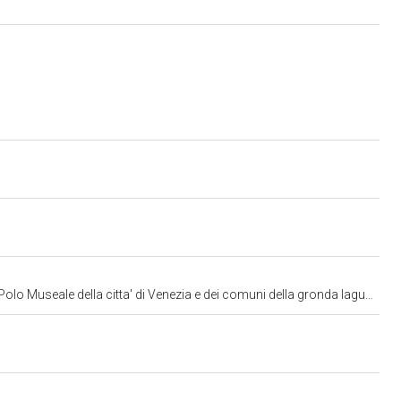
lo Museale della citta' di Venezia e dei comuni della gronda lagunare