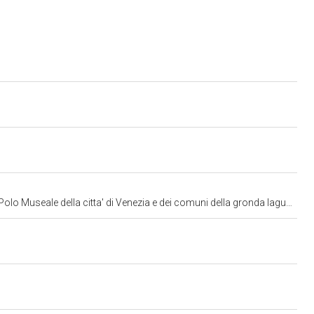
lo Museale della citta' di Venezia e dei comuni della gronda lagunare