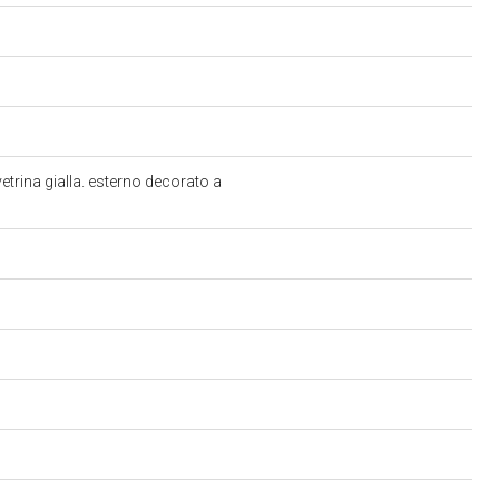
etrina gialla. esterno decorato a