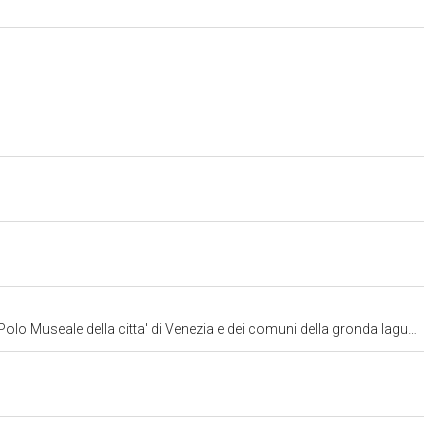
lo Museale della citta' di Venezia e dei comuni della gronda lagunare