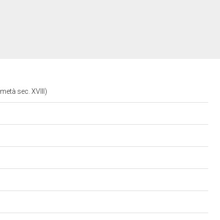
metà sec. XVIII)