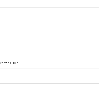
Venezia Giulia