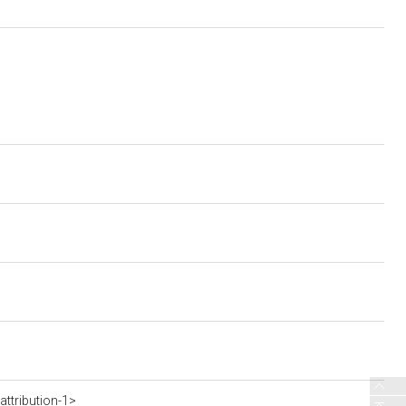
ttribution-1>