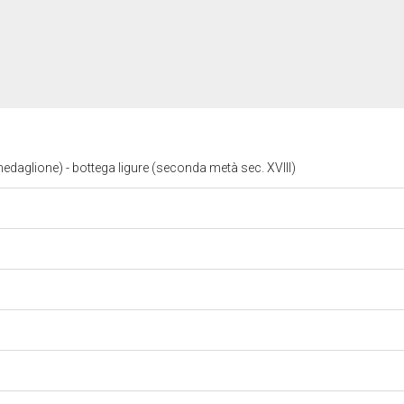
edaglione) - bottega ligure (seconda metà sec. XVIII)