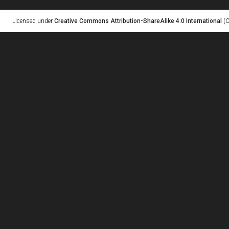
Licensed under
Creative Commons Attribution-ShareAlike 4.0 International
(C