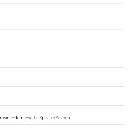
province di Imperia, La Spezia e Savona