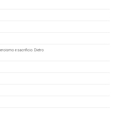
 eroismo e sacrificio. Dietro