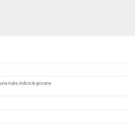
 una nube, indica la giovane