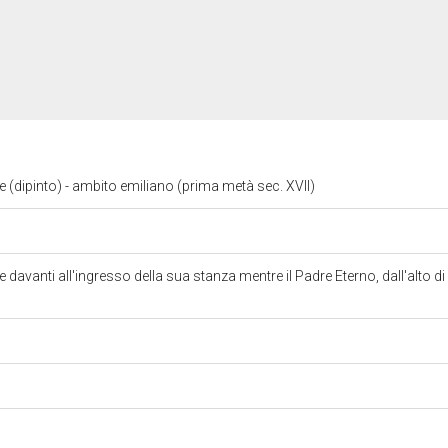
 (dipinto) - ambito emiliano (prima metà sec. XVII)
davanti all'ingresso della sua stanza mentre il Padre Eterno, dall'alto di