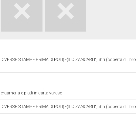
 "DIVERSE STAMPE PRIMA.DI POLI(F)ILO ZANCARLI", libri (coperta di libro)
ergamena e piatti in carta varese
 "DIVERSE STAMPE PRIMA.DI POLI(F)ILO ZANCARLI", libri (coperta di libr