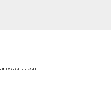
aperte è sostenuto da un