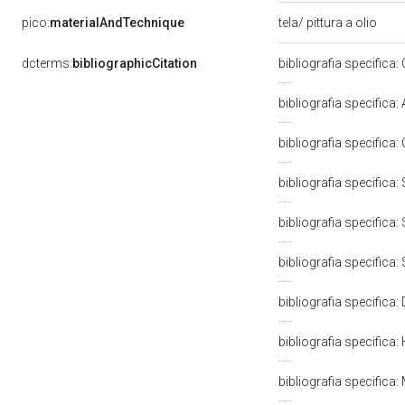
pico:
materialAndTechnique
tela/ pittura a olio
dcterms:
bibliographicCitation
bibliografia specifica: 
bibliografia specifica: 
bibliografia specifica:
bibliografia specifica:
bibliografia specifica:
bibliografia specifica:
bibliografia specifica:
bibliografia specifica
bibliografia specifica