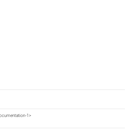
ocumentation-1>