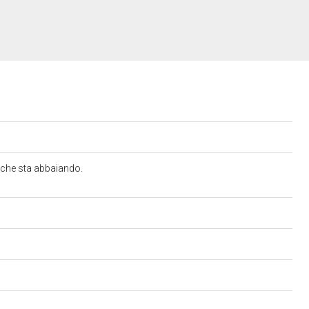
, che sta abbaiando.