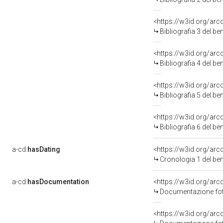
<https://w3id.org/ar
Bibliografia 3 del b
<https://w3id.org/ar
Bibliografia 4 del b
<https://w3id.org/ar
Bibliografia 5 del b
<https://w3id.org/ar
Bibliografia 6 del b
a-cd:
hasDating
<https://w3id.org/ar
Cronologia 1 del b
a-cd:
hasDocumentation
Documentazione foto