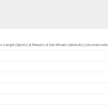
 angeli (dipinto) di Maestro di San Miniato (attribuito) (seconda metà