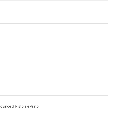
rovince di Pistoia e Prato