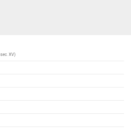
 sec. XV)