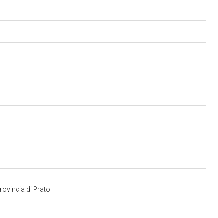
provincia di Prato