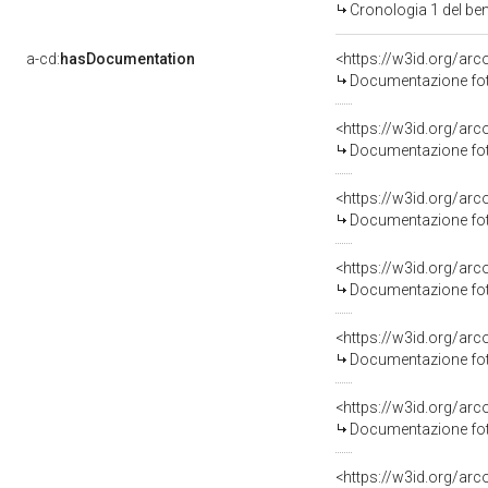
Cronologia 1 del b
a-cd:
hasDocumentation
Documentazione foto
Documentazione foto
Documentazione foto
Documentazione foto
Documentazione foto
Documentazione foto