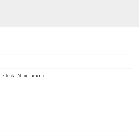
e; ferita. Abbigliamento