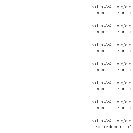
Documentazione foto
Documentazione foto
Documentazione foto
Documentazione foto
Documentazione foto
Documentazione foto
<https://w3id.org/a
Fonti e documenti 1