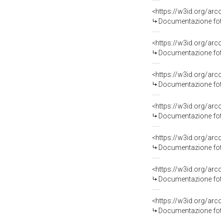
Documentazione foto
Documentazione foto
Documentazione foto
Documentazione foto
Documentazione foto
Documentazione foto
Documentazione foto