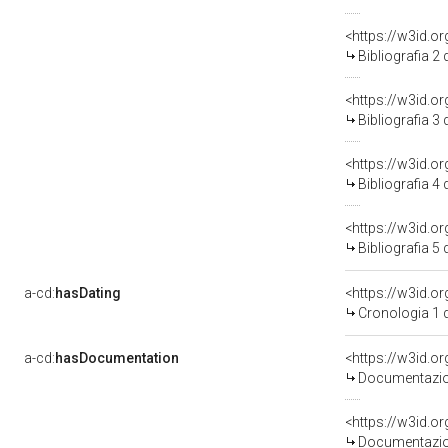
<https://w3id.o
Bibliografia 2
<https://w3id.o
Bibliografia 3
<https://w3id.o
Bibliografia 4
<https://w3id.o
Bibliografia 5
a-cd:
hasDating
<https://w3id.
Cronologia 1 
a-cd:
hasDocumentation
Documentazion
Documentazion