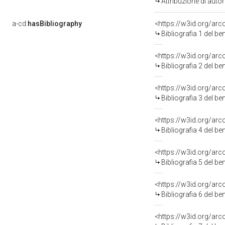
Attribuzione di aut
a-cd:
hasBibliography
<https://w3id.org/ar
Bibliografia 1 del b
<https://w3id.org/ar
Bibliografia 2 del b
<https://w3id.org/ar
Bibliografia 3 del b
<https://w3id.org/ar
Bibliografia 4 del b
<https://w3id.org/ar
Bibliografia 5 del b
<https://w3id.org/ar
Bibliografia 6 del b
<https://w3id.org/ar