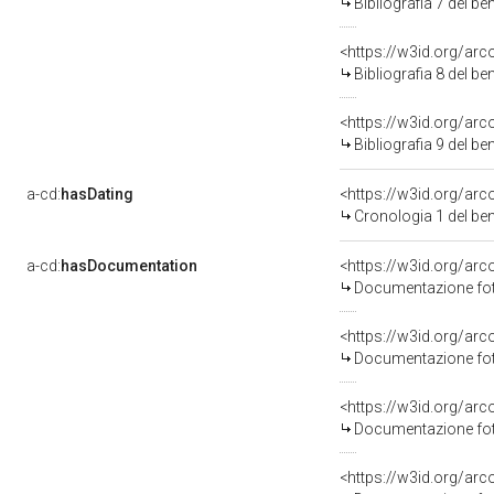
Bibliografia 7 del b
<https://w3id.org/ar
Bibliografia 8 del b
<https://w3id.org/ar
Bibliografia 9 del b
a-cd:
hasDating
<https://w3id.org/ar
Cronologia 1 del b
a-cd:
hasDocumentation
Documentazione foto
Documentazione foto
Documentazione foto