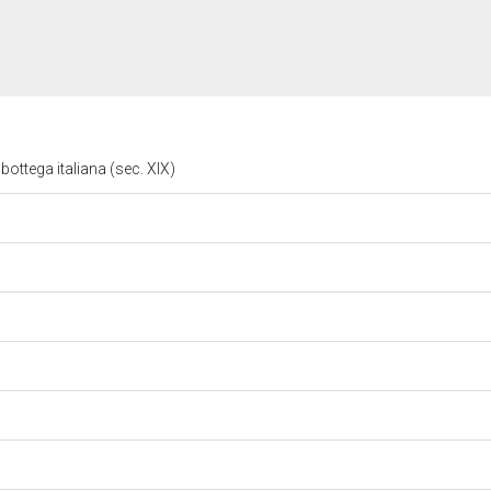
ottega italiana (sec. XIX)