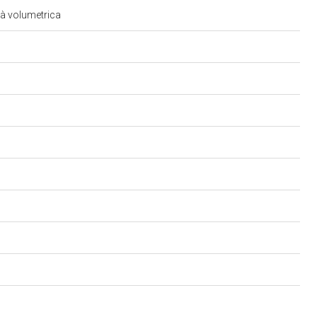
ità volumetrica