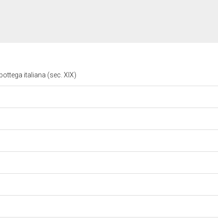
bottega italiana (sec. XIX)