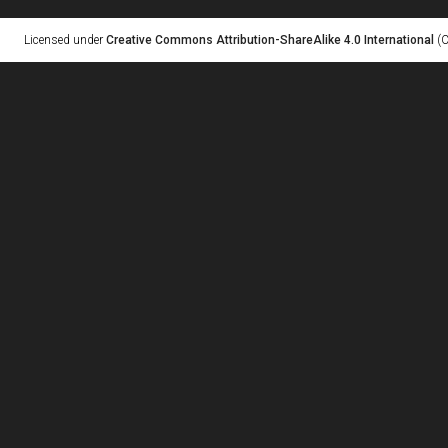
Licensed under
Creative Commons Attribution-ShareAlike 4.0 International
(C