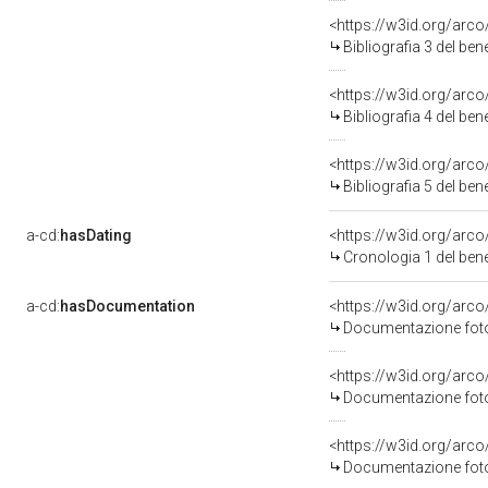
<https://w3id.org/arc
Bibliografia 3 del be
<https://w3id.org/arc
Bibliografia 4 del be
<https://w3id.org/arc
Bibliografia 5 del be
a-cd:
hasDating
<https://w3id.org/arc
Cronologia 1 del be
a-cd:
hasDocumentation
Documentazione fotog
Documentazione fotog
Documentazione fotog