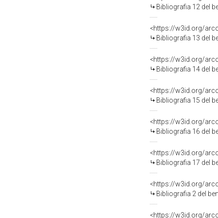
Bibliografia 12 del 
<https://w3id.org/ar
Bibliografia 13 del 
<https://w3id.org/ar
Bibliografia 14 del 
<https://w3id.org/ar
Bibliografia 15 del 
<https://w3id.org/ar
Bibliografia 16 del 
<https://w3id.org/ar
Bibliografia 17 del 
<https://w3id.org/ar
Bibliografia 2 del b
<https://w3id.org/ar