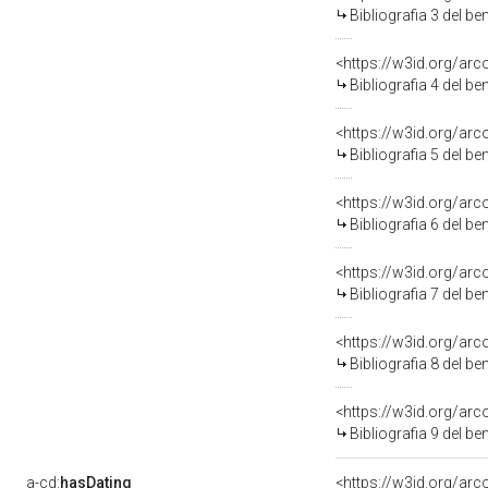
Bibliografia 3 del b
<https://w3id.org/ar
Bibliografia 4 del b
<https://w3id.org/ar
Bibliografia 5 del b
<https://w3id.org/ar
Bibliografia 6 del b
<https://w3id.org/ar
Bibliografia 7 del b
<https://w3id.org/ar
Bibliografia 8 del b
<https://w3id.org/ar
Bibliografia 9 del b
a-cd:
hasDating
<https://w3id.org/ar