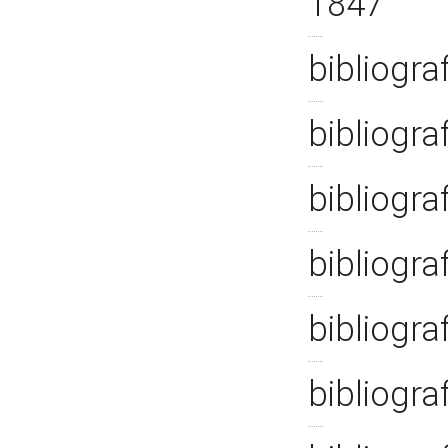
1847
bibliogra
bibliogra
bibliogra
bibliogra
bibliogra
bibliogra