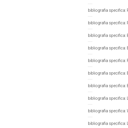
bibliografia specifica
bibliografia specifica
bibliografia specifica
bibliografia specifica:
bibliografia specifica:
bibliografia specifica:
bibliografia specifica:
bibliografia specifica:
bibliografia specifica:
bibliografia specifica: