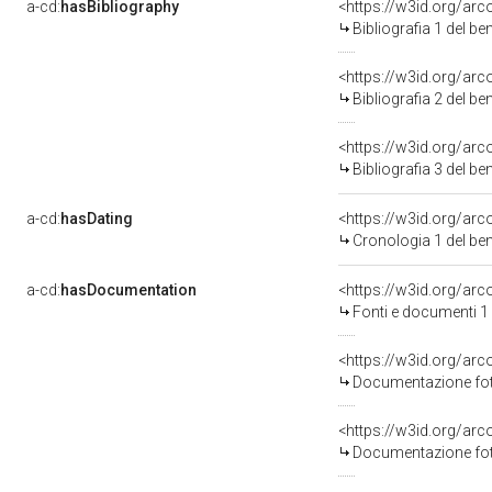
a-cd:
hasBibliography
<https://w3id.org/ar
Bibliografia 1 del b
<https://w3id.org/ar
Bibliografia 2 del b
<https://w3id.org/ar
Bibliografia 3 del b
a-cd:
hasDating
<https://w3id.org/ar
Cronologia 1 del b
a-cd:
hasDocumentation
<https://w3id.org/a
Fonti e documenti 1
Documentazione foto
Documentazione foto