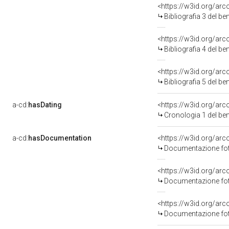
<https://w3id.org/ar
Bibliografia 3 del b
<https://w3id.org/ar
Bibliografia 4 del b
<https://w3id.org/ar
Bibliografia 5 del b
a-cd:
hasDating
<https://w3id.org/ar
Cronologia 1 del b
a-cd:
hasDocumentation
Documentazione foto
Documentazione foto
Documentazione foto