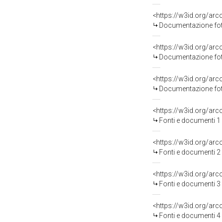
<https://w3id.org/a
Documentazione foto
<https://w3id.org/a
Documentazione foto
<https://w3id.org/a
Documentazione foto
<https://w3id.org/a
Fonti e documenti 1
<https://w3id.org/a
Fonti e documenti 2
<https://w3id.org/a
Fonti e documenti 3
<https://w3id.org/a
Fonti e documenti 4