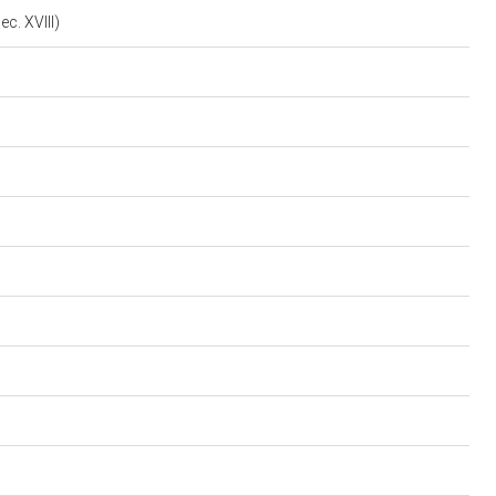
ec. XVIII)