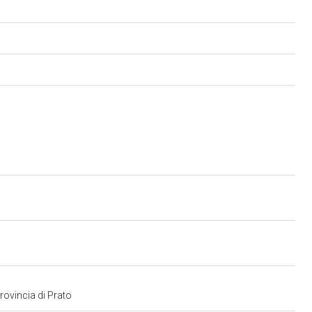
provincia di Prato