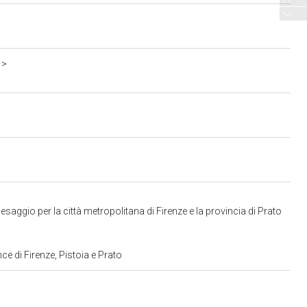
1>
aggio per la città metropolitana di Firenze e la provincia di Prato
ce di Firenze, Pistoia e Prato