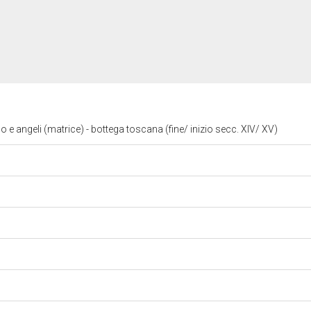
 angeli (matrice) - bottega toscana (fine/ inizio secc. XIV/ XV)