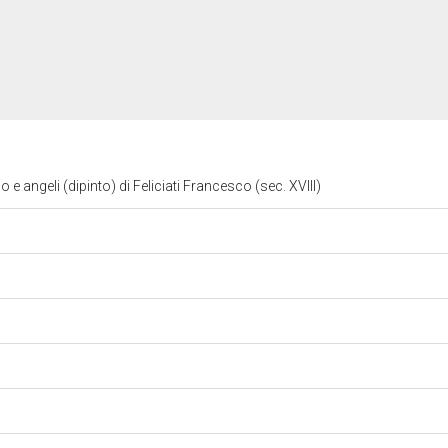
angeli (dipinto) di Feliciati Francesco (sec. XVIII)